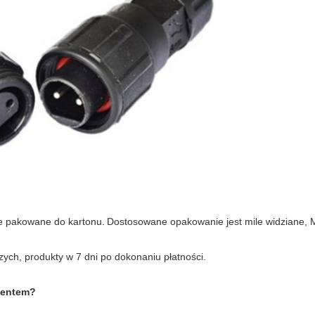
e pakowane do kartonu.
Dostosowane opakowanie jest mile widziane,
zych, produkty w 7 dni po dokonaniu płatności.
ucentem?