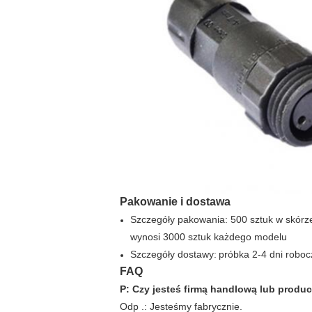
Pakowanie i dostawa
Szczegóły pakowania: 500 sztuk w skórz
wynosi 3000 sztuk każdego modelu
Szczegóły dostawy:
próbka 2-4 dni roboc
FAQ
P: Czy jesteś firmą handlową lub prod
Odp .: Jesteśmy fabrycznie.