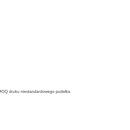
 MOQ druku niestandardowego pudełka