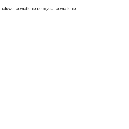
nelowe, oświetlenie do mycia, oświetlenie